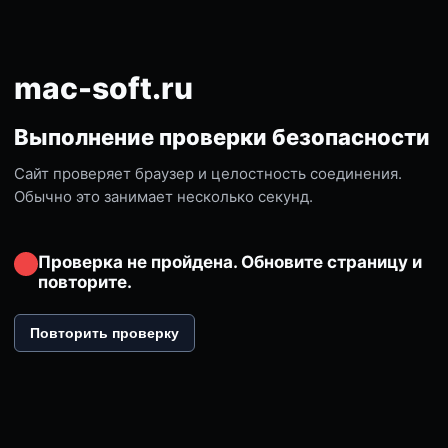
mac-soft.ru
Выполнение проверки безопасности
Сайт проверяет браузер и целостность соединения.
Обычно это занимает несколько секунд.
Проверка не пройдена. Обновите страницу и
повторите.
Повторить проверку