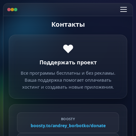
Контакты
❤
Поддержать проект
Все программы бесплатны и без рекламы.
Ваша поддержка помогает оплачивать
хостинг и создавать новые приложения.
BOOSTY
boosty.to/andrey_borbotko/donate