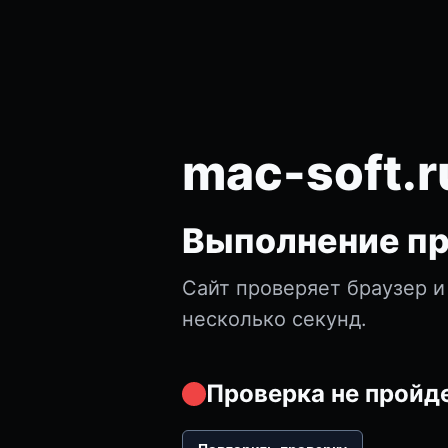
mac-soft.r
Выполнение пр
Сайт проверяет браузер и
несколько секунд.
Проверка не пройде