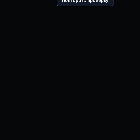
Повторить проверку