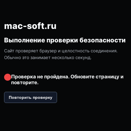
mac-soft.ru
Выполнение проверки безопасности
Сайт проверяет браузер и целостность соединения.
Обычно это занимает несколько секунд.
Проверка не пройдена. Обновите страницу и
повторите.
Повторить проверку