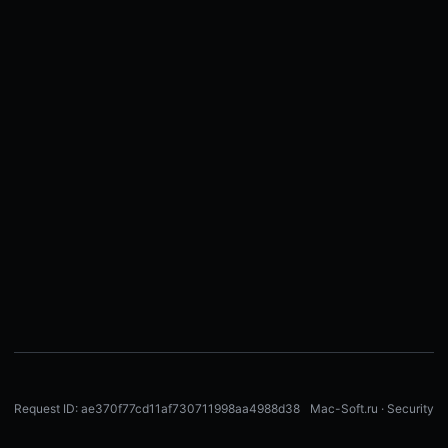
Request ID: ae370f77cd11af730711998aa4988d38
Mac-Soft.ru · Security