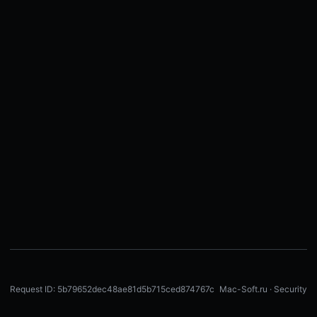
Request ID: 5b79652dec48ae81d5b715ced874767c
Mac-Soft.ru · Security