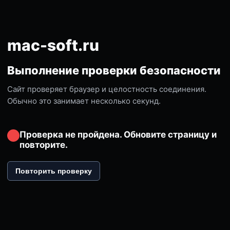
mac-soft.ru
Выполнение проверки безопасности
Сайт проверяет браузер и целостность соединения.
Обычно это занимает несколько секунд.
Проверка не пройдена. Обновите страницу и
повторите.
Повторить проверку