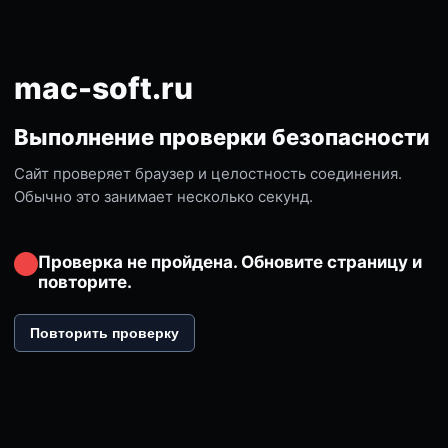
mac-soft.ru
Выполнение проверки безопасности
Сайт проверяет браузер и целостность соединения.
Обычно это занимает несколько секунд.
Проверка не пройдена. Обновите страницу и
повторите.
Повторить проверку