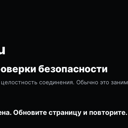
u
оверки безопасности
 целостность соединения. Обычно это зани
на. Обновите страницу и повторите.