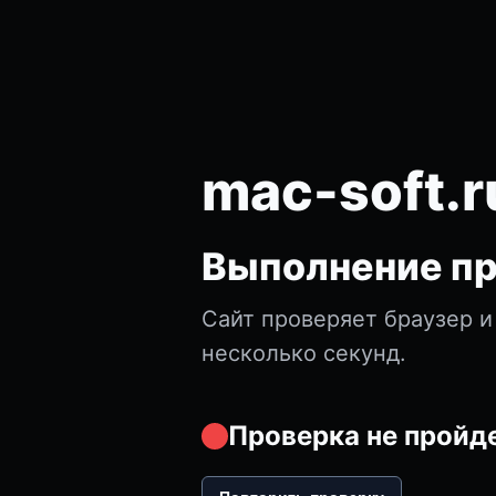
mac-soft.r
Выполнение пр
Сайт проверяет браузер и
несколько секунд.
Проверка не пройде