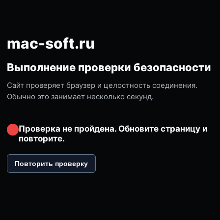
mac-soft.ru
Выполнение проверки безопасности
Сайт проверяет браузер и целостность соединения.
Обычно это занимает несколько секунд.
Проверка не пройдена. Обновите страницу и
повторите.
Повторить проверку