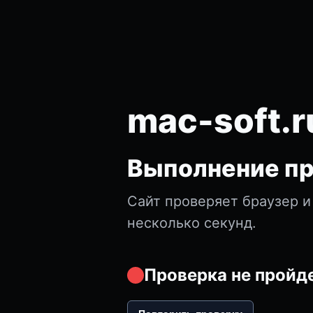
mac-soft.r
Выполнение пр
Сайт проверяет браузер и
несколько секунд.
Проверка не пройде