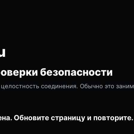
u
оверки безопасности
 целостность соединения. Обычно это зани
на. Обновите страницу и повторите.