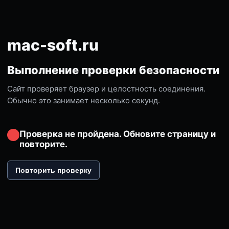
mac-soft.ru
Выполнение проверки безопасности
Сайт проверяет браузер и целостность соединения.
Обычно это занимает несколько секунд.
Проверка не пройдена. Обновите страницу и
повторите.
Повторить проверку