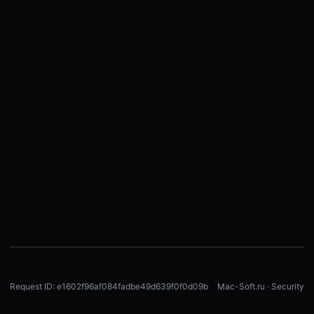
Request ID: e1602f96af084fadbe49d639f0f0d09b
Mac-Soft.ru · Security