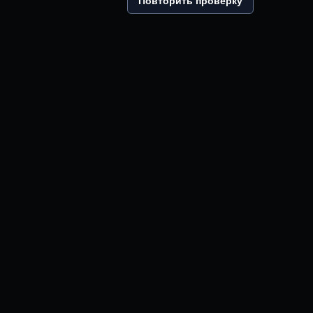
Повторить проверку