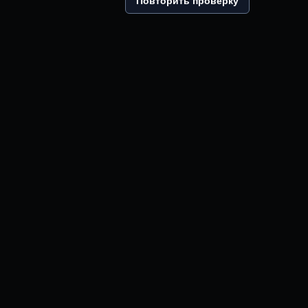
Повторить проверку