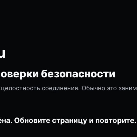
u
оверки безопасности
 целостность соединения. Обычно это зани
на. Обновите страницу и повторите.