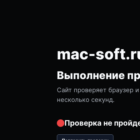
mac-soft.r
Выполнение пр
Сайт проверяет браузер и
несколько секунд.
Проверка не пройде