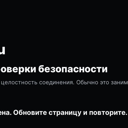
u
оверки безопасности
 целостность соединения. Обычно это зани
на. Обновите страницу и повторите.