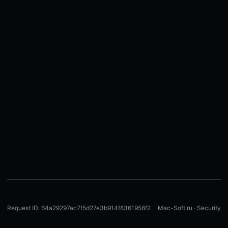
Request ID: 64a29297ac7f5d27e3b914f8361956f2
Mac-Soft.ru · Security