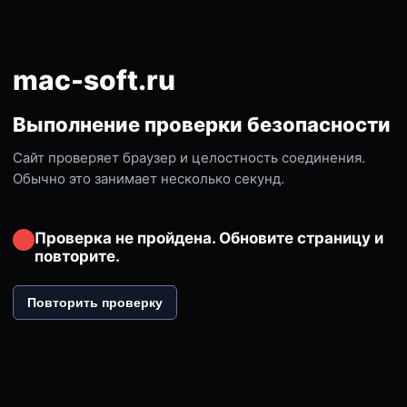
mac-soft.ru
Выполнение проверки безопасности
Сайт проверяет браузер и целостность соединения.
Обычно это занимает несколько секунд.
Проверка не пройдена. Обновите страницу и
повторите.
Повторить проверку