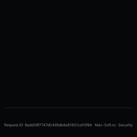
Request ID: 8add39f7747d0495db4e61631cd15f84
Mac-Soft.ru · Security