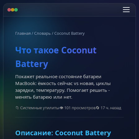
Главная
/
Словарь
/
Coconut Battery
Что такое Coconut
Battery
Покажет реальное состояние батареи
MacBook: ёмкость сейчас vs новая, циклы
зарядки, температуру. Помогает решить -
менять батарею или нет.
📁 Системные утилиты
👁 101 просмотров
🔄 17 ч. назад
Описание: Coconut Battery