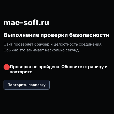
mac-soft.ru
Выполнение проверки безопасности
Сайт проверяет браузер и целостность соединения.
Обычно это занимает несколько секунд.
Проверка не пройдена. Обновите страницу и
повторите.
Повторить проверку