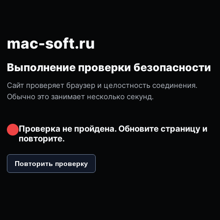
mac-soft.ru
Выполнение проверки безопасности
Сайт проверяет браузер и целостность соединения.
Обычно это занимает несколько секунд.
Проверка не пройдена. Обновите страницу и
повторите.
Повторить проверку