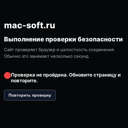
mac-soft.ru
Выполнение проверки безопасности
Сайт проверяет браузер и целостность соединения.
Обычно это занимает несколько секунд.
Проверка не пройдена. Обновите страницу и
повторите.
Повторить проверку