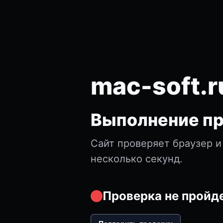
mac-soft.r
Выполнение пр
Сайт проверяет браузер и
несколько секунд.
Проверка не пройде