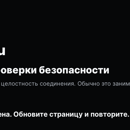
u
оверки безопасности
 целостность соединения. Обычно это зани
на. Обновите страницу и повторите.