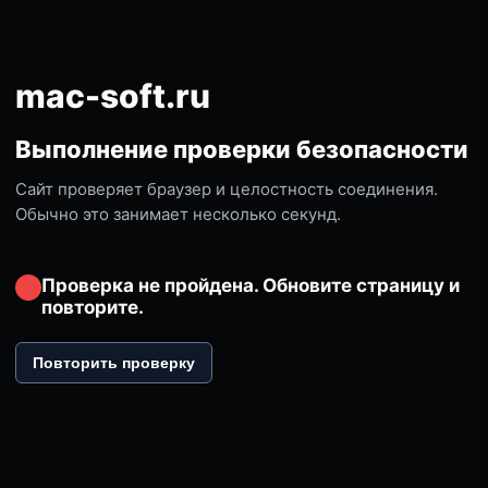
mac-soft.ru
Выполнение проверки безопасности
Сайт проверяет браузер и целостность соединения.
Обычно это занимает несколько секунд.
Проверка не пройдена. Обновите страницу и
повторите.
Повторить проверку