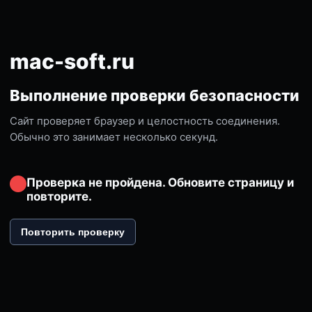
mac-soft.ru
Выполнение проверки безопасности
Сайт проверяет браузер и целостность соединения.
Обычно это занимает несколько секунд.
Проверка не пройдена. Обновите страницу и
повторите.
Повторить проверку