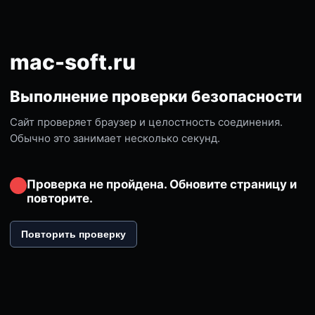
mac-soft.ru
Выполнение проверки безопасности
Сайт проверяет браузер и целостность соединения.
Обычно это занимает несколько секунд.
Проверка не пройдена. Обновите страницу и
повторите.
Повторить проверку