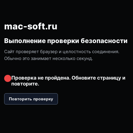
mac-soft.ru
Выполнение проверки безопасности
Сайт проверяет браузер и целостность соединения.
Обычно это занимает несколько секунд.
Проверка не пройдена. Обновите страницу и
повторите.
Повторить проверку