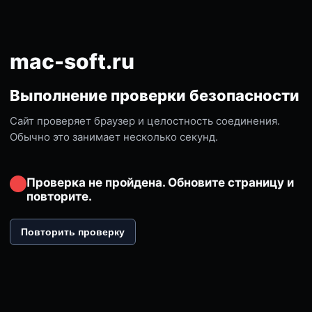
mac-soft.ru
Выполнение проверки безопасности
Сайт проверяет браузер и целостность соединения.
Обычно это занимает несколько секунд.
Проверка не пройдена. Обновите страницу и
повторите.
Повторить проверку