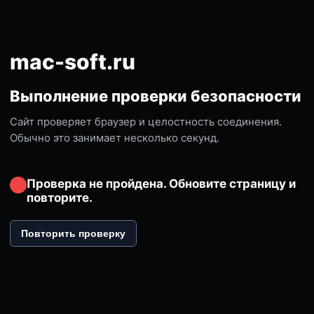
mac-soft.ru
Выполнение проверки безопасности
Сайт проверяет браузер и целостность соединения.
Обычно это занимает несколько секунд.
Проверка не пройдена. Обновите страницу и
повторите.
Повторить проверку