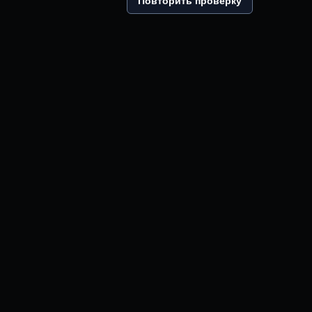
Повторить проверку