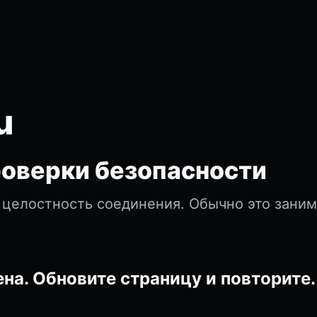
u
оверки безопасности
 целостность соединения. Обычно это зани
на. Обновите страницу и повторите.