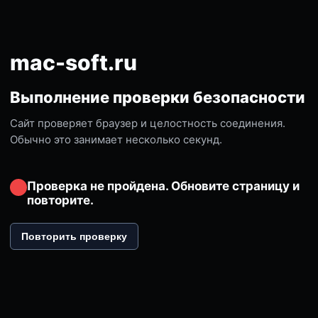
mac-soft.ru
Выполнение проверки безопасности
Сайт проверяет браузер и целостность соединения.
Обычно это занимает несколько секунд.
Проверка не пройдена. Обновите страницу и
повторите.
Повторить проверку