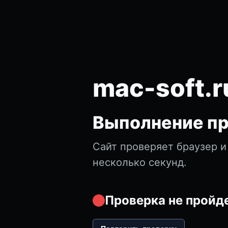
mac-soft.r
Выполнение пр
Сайт проверяет браузер и
несколько секунд.
Проверка не пройде