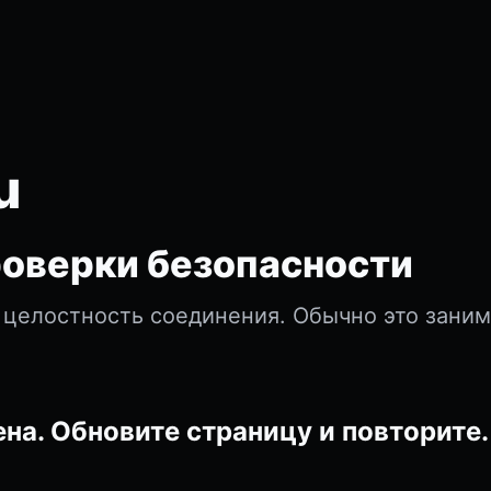
u
оверки безопасности
 целостность соединения. Обычно это зани
на. Обновите страницу и повторите.