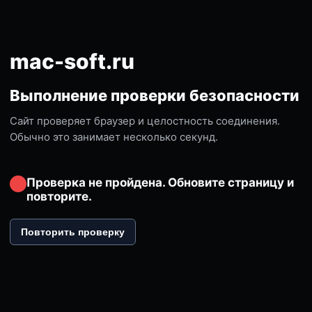
mac-soft.ru
Выполнение проверки безопасности
Сайт проверяет браузер и целостность соединения.
Обычно это занимает несколько секунд.
Проверка не пройдена. Обновите страницу и
повторите.
Повторить проверку