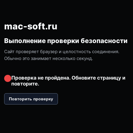
mac-soft.ru
Выполнение проверки безопасности
Сайт проверяет браузер и целостность соединения.
Обычно это занимает несколько секунд.
Проверка не пройдена. Обновите страницу и
повторите.
Повторить проверку