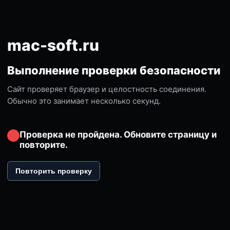
mac-soft.ru
Выполнение проверки безопасности
Сайт проверяет браузер и целостность соединения.
Обычно это занимает несколько секунд.
Проверка не пройдена. Обновите страницу и
повторите.
Повторить проверку