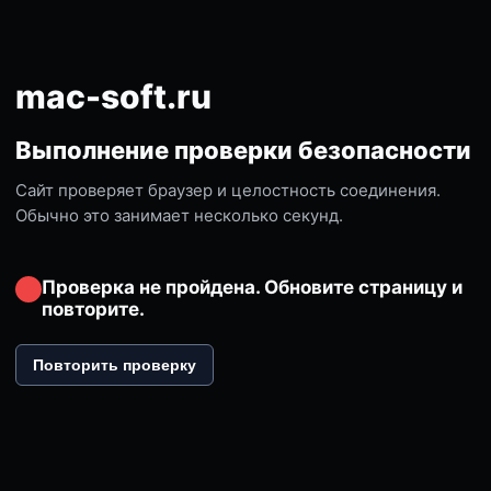
mac-soft.ru
Выполнение проверки безопасности
Сайт проверяет браузер и целостность соединения.
Обычно это занимает несколько секунд.
Проверка не пройдена. Обновите страницу и
повторите.
Повторить проверку