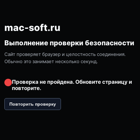
mac-soft.ru
Выполнение проверки безопасности
Сайт проверяет браузер и целостность соединения.
Обычно это занимает несколько секунд.
Проверка не пройдена. Обновите страницу и
повторите.
Повторить проверку