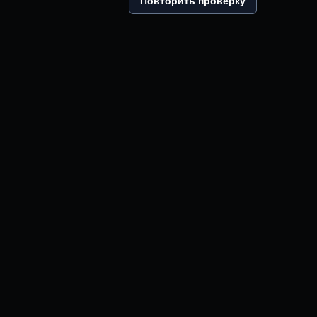
Повторить проверку