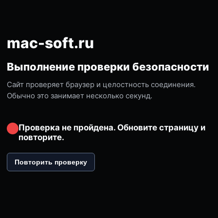
mac-soft.ru
Выполнение проверки безопасности
Сайт проверяет браузер и целостность соединения.
Обычно это занимает несколько секунд.
Проверка не пройдена. Обновите страницу и
повторите.
Повторить проверку