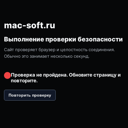
mac-soft.ru
Выполнение проверки безопасности
Сайт проверяет браузер и целостность соединения.
Обычно это занимает несколько секунд.
Проверка не пройдена. Обновите страницу и
повторите.
Повторить проверку