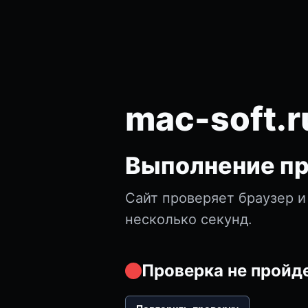
mac-soft.r
Выполнение пр
Сайт проверяет браузер и
несколько секунд.
Проверка не пройде