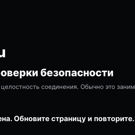
u
оверки безопасности
 целостность соединения. Обычно это зани
на. Обновите страницу и повторите.