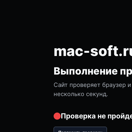
mac-soft.r
Выполнение пр
Сайт проверяет браузер и
несколько секунд.
Проверка не пройде